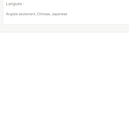
Langues :
Anglais seulement, Chinese, Japanese