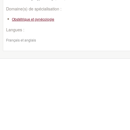
Domaine(s) de spécialisation :
Obstétrique et gynécologie
Langues :
Français et anglais