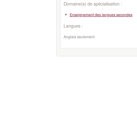
Domaine(s) de spécialisation :
Enseignement des langues secondes
Langues :
Anglais seulement