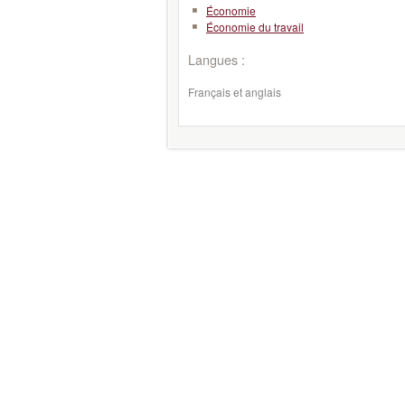
Économie
Économie du travail
Langues :
Français et anglais