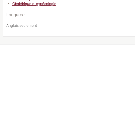
Obstétrique et gynécologie
Langues :
Anglais seulement