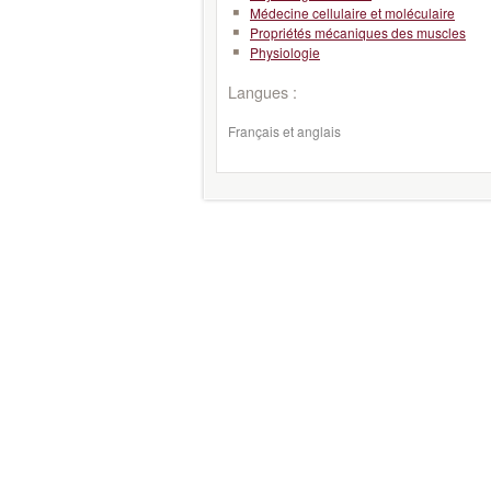
Médecine cellulaire et moléculaire
Propriétés mécaniques des muscles
Physiologie
Langues :
Français et anglais